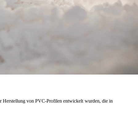
er Herstellung von PVC-Profilen entwickelt wurden, die in