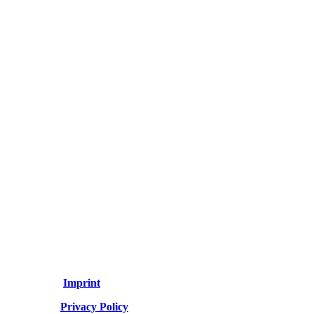
Imprint
Privacy Policy