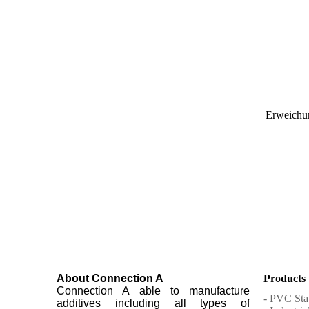
Erweichu
About Connection A
Products
Connection A able to manufacture
- PVC Stab
additives including all types of