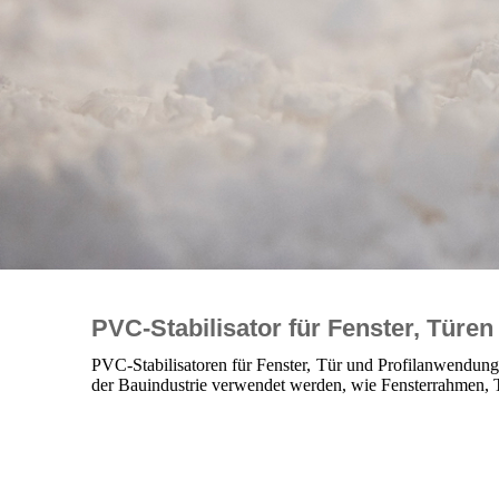
PVC-Stabilisator für Fenster, Türen 
PVC-Stabilisatoren für Fenster, Tür und Profilanwendunge
der Bauindustrie verwendet werden, wie Fensterrahmen, T
Beschrei