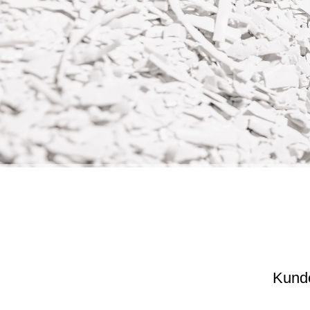
Kunde