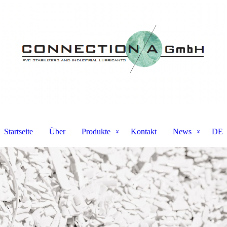
Startseite
Über
Produkte
Kontakt
News
DE