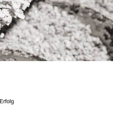
Erfolg