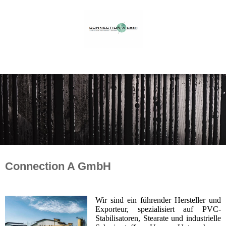
Connection A GmbH
Wir sind ein führender Hersteller und
Exporteur, spezialisiert auf PVC-
Stabilisatoren, Stearate und industrielle