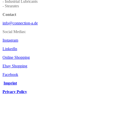
- Industrial Lubricants
- Stearates
Contact
info@connection-a.de
Social Medias:
Instagram
LinkedIn
Online Shopping
Ebay Shopping
Facebook
Imprint
Privacy Policy