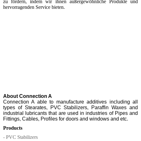
zu fördern, indem wir ihnen außergewöhnliche Produkte und
hervorragenden Service bieten.
About Connection A
Connection A able to manufacture additives including all
types of Stearates, PVC Stabilizers, Paraffin Waxes and
industrial lubricants that are used in industries of Pipes and
Fittings, Cables, Profiles for doors and windows and etc.
Products
- PVC Stabilizers