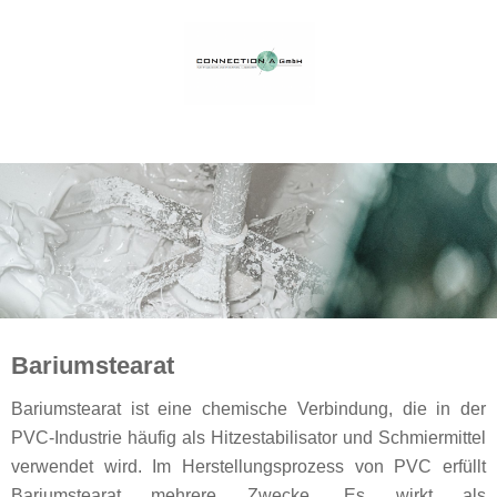
Bariumstearat
Bariumstearat ist eine chemische Verbindung, die in der
PVC-Industrie häufig als Hitzestabilisator und Schmiermittel
verwendet wird. Im Herstellungsprozess von PVC erfüllt
Bariumstearat mehrere Zwecke. Es wirkt als