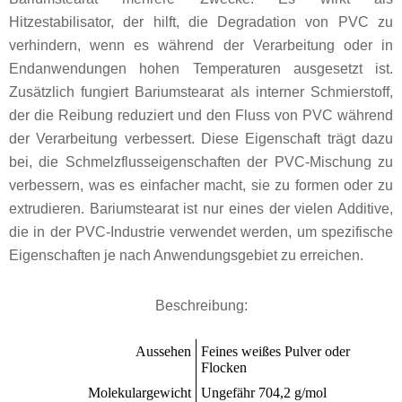
Hitzestabilisator, der hilft, die Degradation von PVC zu
verhindern, wenn es während der Verarbeitung oder in
Endanwendungen hohen Temperaturen ausgesetzt ist.
Zusätzlich fungiert Bariumstearat als interner Schmierstoff,
der die Reibung reduziert und den Fluss von PVC während
der Verarbeitung verbessert. Diese Eigenschaft trägt dazu
bei, die Schmelzflusseigenschaften der PVC-Mischung zu
verbessern, was es einfacher macht, sie zu formen oder zu
extrudieren. Bariumstearat ist nur eines der vielen Additive,
die in der PVC-Industrie verwendet werden, um spezifische
Eigenschaften je nach Anwendungsgebiet zu erreichen.
Beschreibung:
Aussehen
Feines weißes Pulver oder
Flocken
Molekulargewicht
Ungefähr 704,2 g/mol