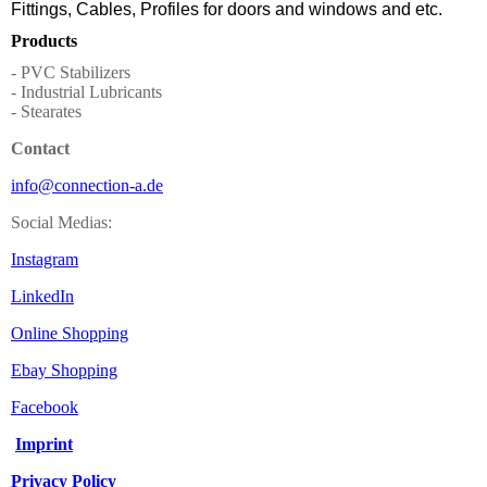
Fittings, Cables, Profiles for doors and windows and etc.
Products
- PVC Stabilizers
- Industrial Lubricants
- Stearates
Contact
info@connection-a.de
Social Medias:
Instagram
LinkedIn
Online Shopping
Ebay Shopping
Facebook
Imprint
Privacy Policy