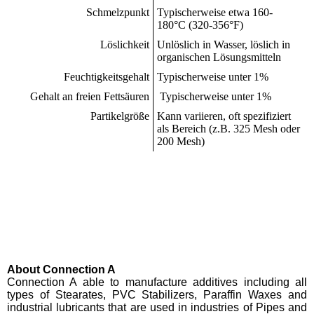
Schmelzpunkt
Typischerweise etwa 160-
180°C (320-356°F)
Löslichkeit
Unlöslich in Wasser, löslich in
organischen Lösungsmitteln
Feuchtigkeitsgehalt
Typischerweise unter 1%
Gehalt an freien Fettsäuren
Typischerweise unter 1%
Partikelgröße
Kann variieren, oft spezifiziert
als Bereich (z.B. 325 Mesh oder
200 Mesh)
About Connection A
Connection A able to manufacture additives including all
types of Stearates, PVC Stabilizers, Paraffin Waxes and
industrial lubricants that are used in industries of Pipes and