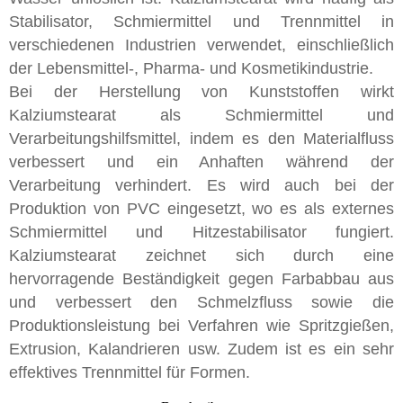
Stabilisator, Schmiermittel und Trennmittel in
verschiedenen Industrien verwendet, einschließlich
der Lebensmittel-, Pharma- und Kosmetikindustrie.
Bei der Herstellung von Kunststoffen wirkt
Kalziumstearat als Schmiermittel und
Verarbeitungshilfsmittel, indem es den Materialfluss
verbessert und ein Anhaften während der
Verarbeitung verhindert. Es wird auch bei der
Produktion von PVC eingesetzt, wo es als externes
Schmiermittel und Hitzestabilisator fungiert.
Kalziumstearat zeichnet sich durch eine
hervorragende Beständigkeit gegen Farbabbau aus
und verbessert den Schmelzfluss sowie die
Produktionsleistung bei Verfahren wie Spritzgießen,
Extrusion, Kalandrieren usw. Zudem ist es ein sehr
effektives Trennmittel für Formen.